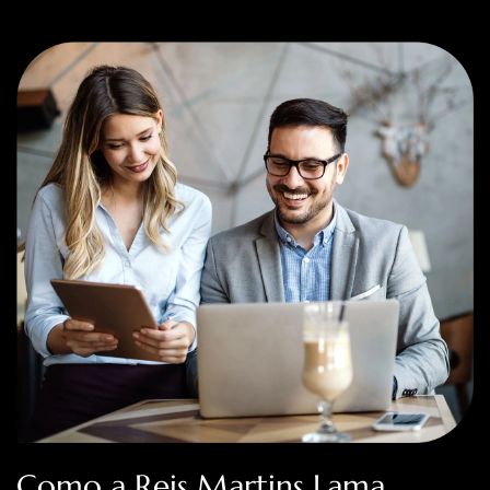
Como a Reis Martins Lama