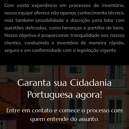
Com vasta experiência em processos de inventário,
nossa equipe oferece não apenas conhecimento técnico,
mas também sensibilidade e discrição para lidar com
questões delicadas, como heranças e partilha de bens.
Nosso objetivo é proporcionar tranquilidade aos nossos
clientes, conduzindo o inventário de maneira rápida,
segura e em conformidade com a legislação vigente.
Garanta sua Cidadania
Portuguesa agora!
Entre em contato e comece o processo com
quem entende do assunto.