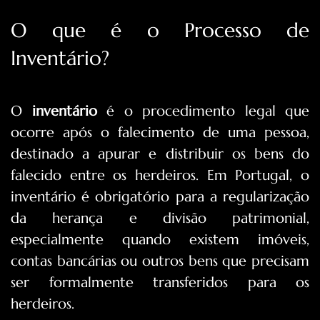
O que é o Processo de
Inventário?
O
inventário
é o procedimento legal que
ocorre após o falecimento de uma pessoa,
destinado a apurar e distribuir os bens do
falecido entre os herdeiros. Em Portugal, o
inventário é obrigatório para a regularização
da herança e divisão patrimonial,
especialmente quando existem imóveis,
contas bancárias ou outros bens que precisam
ser formalmente transferidos para os
herdeiros.