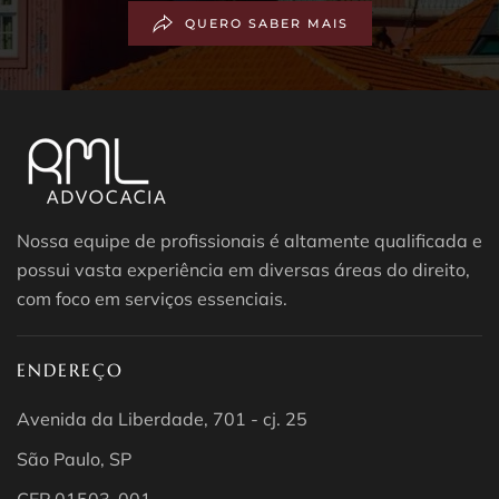
QUERO SABER MAIS
Nossa equipe de profissionais é altamente qualificada e
possui vasta experiência em diversas áreas do direito,
com foco em serviços essenciais.
ENDEREÇO
Avenida da Liberdade, 701 - cj. 25
São Paulo, SP