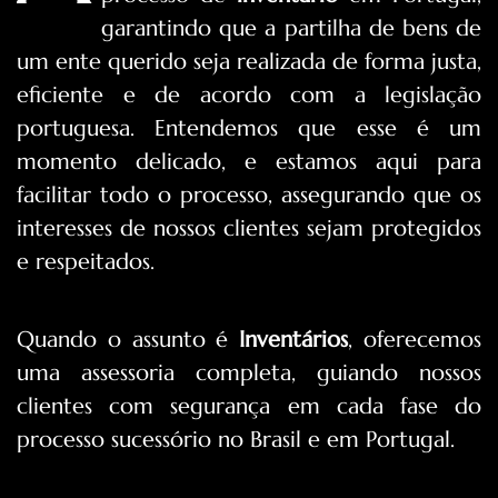
garantindo que a partilha de bens de
um ente querido seja realizada de forma justa,
eficiente e de acordo com a legislação
portuguesa. Entendemos que esse é um
momento delicado, e estamos aqui para
facilitar todo o processo, assegurando que os
interesses de nossos clientes sejam protegidos
e respeitados.
Quando o assunto é
Inventários
, oferecemos
uma assessoria completa, guiando nossos
clientes com segurança em cada fase do
processo sucessório no Brasil e em Portugal.