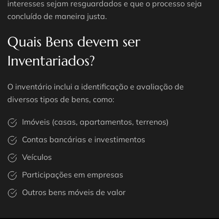
interesses sejam resguardados e que o processo seja
concluído de maneira justa.
Quais Bens devem ser
Inventariados?
O inventário inclui a identificação e avaliação de
diversos tipos de bens, como:
Imóveis (casas, apartamentos, terrenos)
Contas bancárias e investimentos
Veículos
Participações em empresas
Outros bens móveis de valor