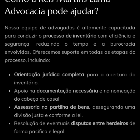
Advocacia pode ajudar?
Nossa equipe de advogados é altamente capacitada
para conduzir o
processo de inventário
com eficiência e
segurança, reduzindo o tempo e a burocracia
envolvidos. Oferecemos suporte em todas as etapas do
processo, incluindo:
Orientação jurídica completa
para a abertura do
inventário.
Apoio na
documentação necessária
e na nomeação
do cabeça de casal.
Assessoria na partilha de bens
, assegurando uma
divisão justa e conforme a lei.
Resolução de eventuais
disputas entre herdeiros
de
forma pacífica e legal.