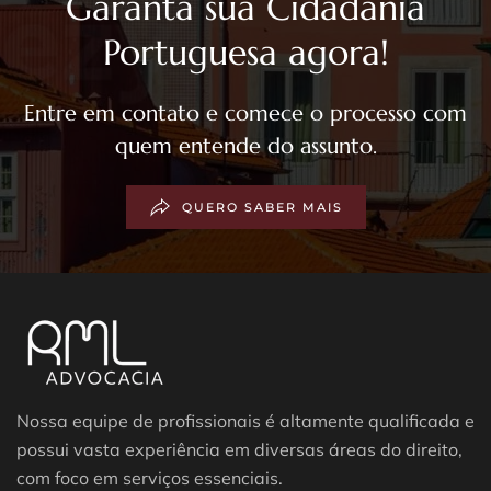
Garanta sua Cidadania
Portuguesa agora!
Entre em contato e comece o processo com
quem entende do assunto.
QUERO SABER MAIS
Nossa equipe de profissionais é altamente qualificada e
possui vasta experiência em diversas áreas do direito,
com foco em serviços essenciais.