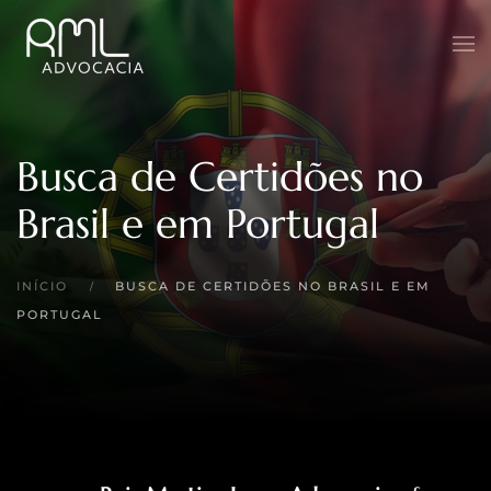
Skip to main content
Busca de Certidões no
Brasil e em Portugal
INÍCIO
BUSCA DE CERTIDÕES NO BRASIL E EM
PORTUGAL