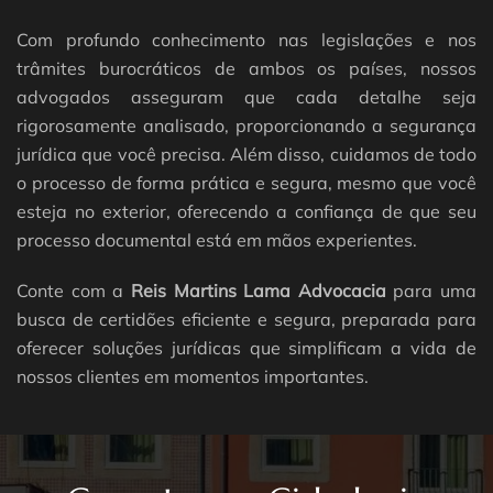
Com profundo conhecimento nas legislações e nos
trâmites burocráticos de ambos os países, nossos
advogados asseguram que cada detalhe seja
rigorosamente analisado, proporcionando a segurança
jurídica que você precisa. Além disso, cuidamos de todo
o processo de forma prática e segura, mesmo que você
esteja no exterior, oferecendo a confiança de que seu
processo documental está em mãos experientes.
Conte com a
Reis Martins Lama Advocacia
para uma
busca de certidões eficiente e segura, preparada para
oferecer soluções jurídicas que simplificam a vida de
nossos clientes em momentos importantes.