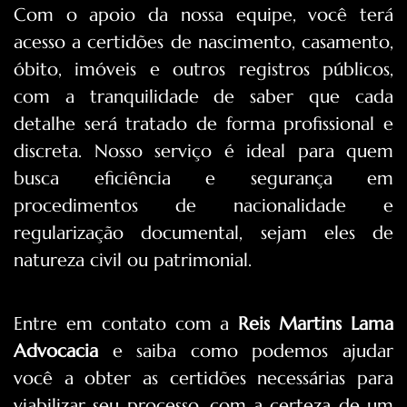
Com o apoio da nossa equipe, você terá
acesso a certidões de nascimento, casamento,
óbito, imóveis e outros registros públicos,
com a tranquilidade de saber que cada
detalhe será tratado de forma profissional e
discreta. Nosso serviço é ideal para quem
busca eficiência e segurança em
procedimentos de nacionalidade e
regularização documental, sejam eles de
natureza civil ou patrimonial.
Entre em contato com a
Reis Martins Lama
Advocacia
e saiba como podemos ajudar
você a obter as certidões necessárias para
viabilizar seu processo, com a certeza de um