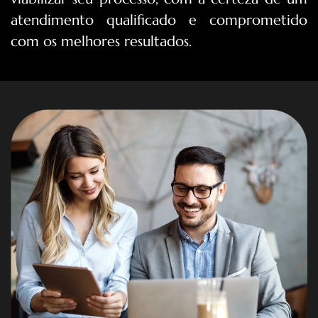
atendimento qualificado e comprometido
com os melhores resultados.