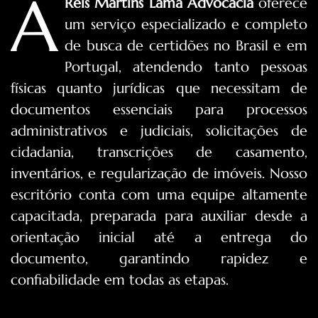
A
Reis Martins Lama Advocacia
oferece
um serviço especializado e completo
de busca de certidões no Brasil e em
Portugal, atendendo tanto pessoas
físicas quanto jurídicas que necessitam de
documentos essenciais para processos
administrativos e judiciais, solicitações de
cidadania, transcrições de casamento,
inventários, e regularização de imóveis. Nosso
escritório conta com uma equipe altamente
capacitada, preparada para auxiliar desde a
orientação inicial até a entrega do
documento, garantindo rapidez e
confiabilidade em todas as etapas.