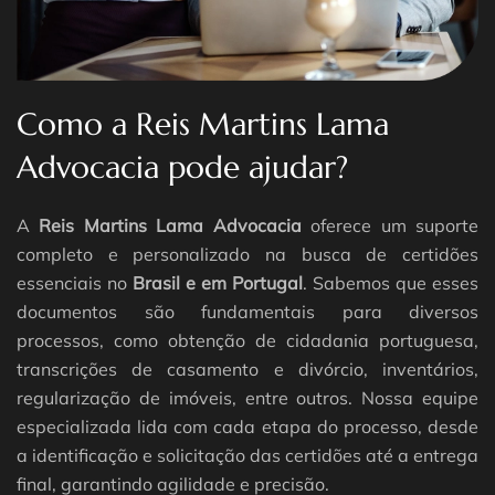
Como a Reis Martins Lama
Advocacia pode ajudar?
A
Reis Martins Lama Advocacia
oferece um suporte
completo e personalizado na busca de certidões
essenciais no
Brasil e em Portugal
. Sabemos que esses
documentos são fundamentais para diversos
processos, como obtenção de cidadania portuguesa,
transcrições de casamento e divórcio, inventários,
regularização de imóveis, entre outros. Nossa equipe
especializada lida com cada etapa do processo, desde
a identificação e solicitação das certidões até a entrega
final, garantindo agilidade e precisão.